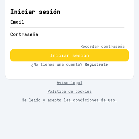
Iniciar sesión
Recordar contraseña
Iniciar sesión
¿No tienes una cuenta?
Regístrate
Aviso legal
Política de cookies
He leído y acepto
las condiciones de uso.